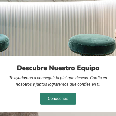
Descubre Nuestro Equipo
Te ayudamos a conseguir la piel que deseas. Confía en
nosotros y juntos lograremos que confíes en ti.
Conócenos