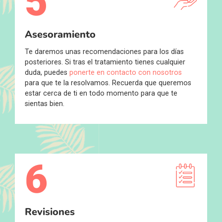
5
Asesoramiento
Te daremos unas recomendaciones para los días
posteriores. Si tras el tratamiento tienes cualquier
duda, puedes
ponerte en contacto con nosotros
para que te la resolvamos. Recuerda que queremos
estar cerca de ti en todo momento para que te
sientas bien.
6
Revisiones