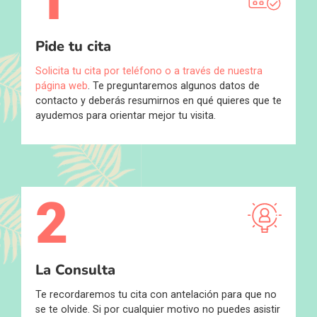
1
Pide tu cita
Solicita tu cita por teléfono o a través de nuestra
página web
. Te preguntaremos algunos datos de
contacto y deberás resumirnos en qué quieres que te
ayudemos para orientar mejor tu visita.
2
La Consulta
Te recordaremos tu cita con antelación para que no
se te olvide. Si por cualquier motivo no puedes asistir