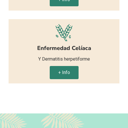
Enfermedad Celíaca
Y Dermatitis herpetiforme
+ Info