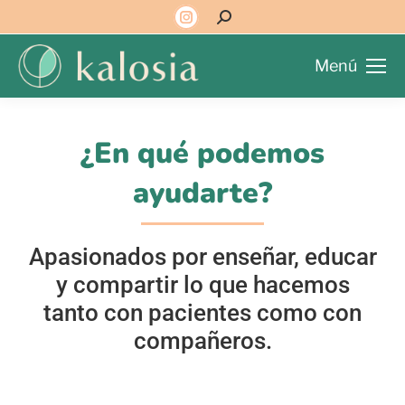
Menú
¿En qué podemos
ayudarte?
Apasionados por enseñar, educar
y compartir lo que hacemos
tanto con pacientes como con
compañeros.