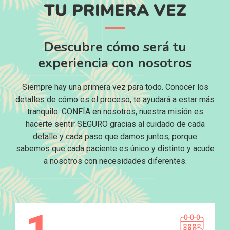
TU PRIMERA VEZ
Descubre cómo será tu
experiencia con nosotros
Siempre hay una primera vez para todo. Conocer los
detalles de cómo es el proceso, te ayudará a estar más
tranquilo. CONFÍA en nosotros, nuestra misión es
hacerte sentir SEGURO gracias al cuidado de cada
detalle y cada paso que damos juntos, porque
sabemos que cada paciente es único y distinto y acude
a nosotros con necesidades diferentes.