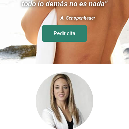
todo lo demás no es nada”
A. Schopenhauer
Pedir cita