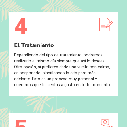
4
El Tratamiento
Dependiendo del tipo de tratamiento, podremos
realizarlo el mismo día siempre que así lo desees.
Otra opción, si prefieres darle una vuelta con calma,
es posponerlo, planificando la cita para más
adelante. Esto es un proceso muy personal y
queremos que te sientas a gusto en todo momento.