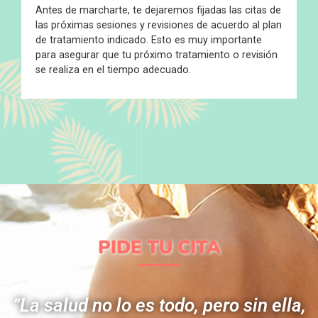
Antes de marcharte, te dejaremos fijadas las citas de
las próximas sesiones y revisiones de acuerdo al plan
de tratamiento indicado. Esto es muy importante
para asegurar que tu próximo tratamiento o revisión
se realiza en el tiempo adecuado.
PIDE TU CITA
“La salud no lo es todo, pero sin ella,