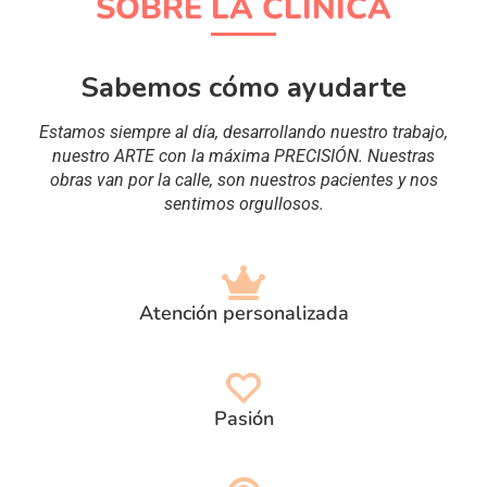
SOBRE LA CLÍNICA
Sabemos cómo ayudarte
Estamos siempre al día, desarrollando nuestro trabajo,
nuestro ARTE con la máxima PRECISIÓN. Nuestras
obras van por la calle, son nuestros pacientes y nos
sentimos orgullosos.
Atención personalizada
Pasión