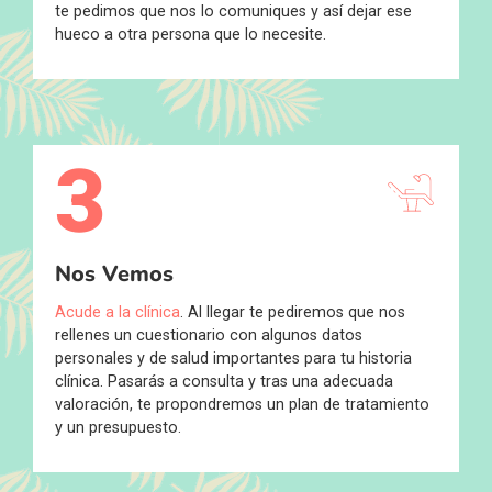
te pedimos que nos lo comuniques y así dejar ese
hueco a otra persona que lo necesite.
3
Nos Vemos
Acude a la clínica
. Al llegar te pediremos que nos
rellenes un cuestionario con algunos datos
personales y de salud importantes para tu historia
clínica. Pasarás a consulta y tras una adecuada
valoración, te propondremos un plan de tratamiento
y un presupuesto.