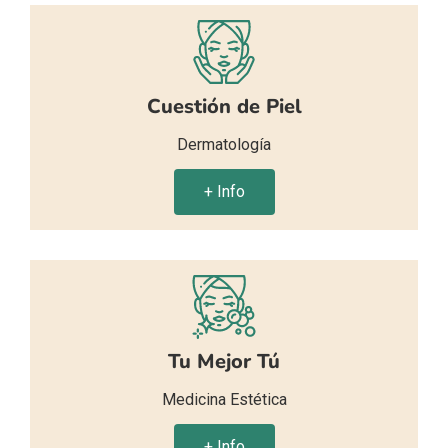
Cuestión de Piel
Dermatología
+ Info
Tu Mejor Tú
Medicina Estética
+ Info