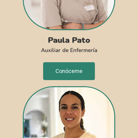
Paula Pato
Auxiliar de Enfermería
Conóceme