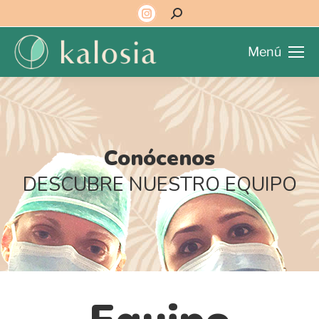
Menú
Conócenos
DESCUBRE NUESTRO EQUIPO