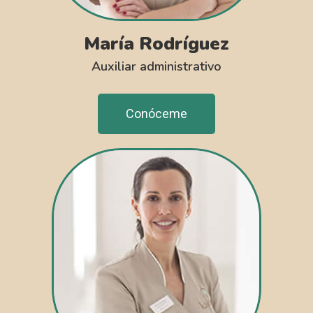
María Rodríguez
Auxiliar administrativo
Conóceme