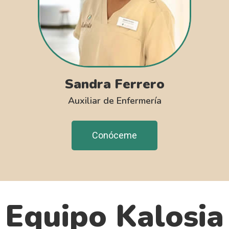
Sandra Ferrero
Auxiliar de Enfermería
Conóceme
Equipo Kalosia