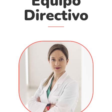
Equipo
Directivo