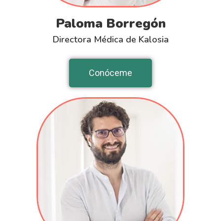
Paloma Borregón
Directora Médica de Kalosia
Conóceme