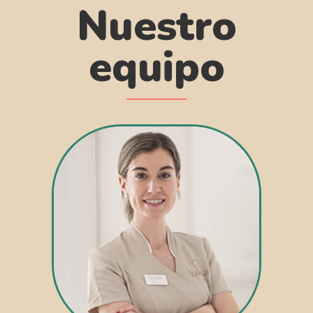
Nuestro
equipo