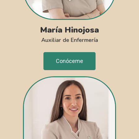
María Hinojosa
Auxiliar de Enfermería
Conóceme