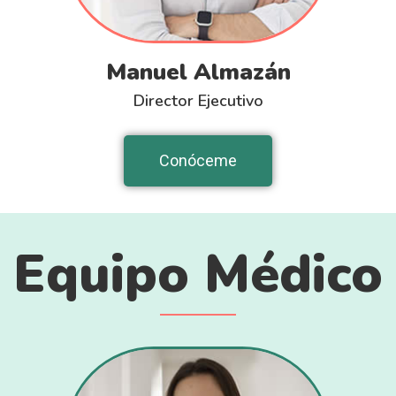
Manuel Almazán
Director Ejecutivo
Conóceme
Equipo Médico