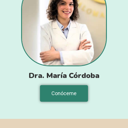
Dra. María Córdoba
Conóceme