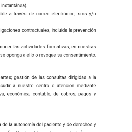
 instantánea).
ble a través de correo electrónico, sms y/o
igaciones contractuales, incluida la prevención
nocer las actividades formativas, en nuestras
 se oponga a ello o revoque su consentimiento.
artes; gestión de las consultas dirigidas a la
acudir a nuestro centro o atención mediante
tiva, económica, contable, de cobros, pagos y
a de la autonomía del paciente y de derechos y