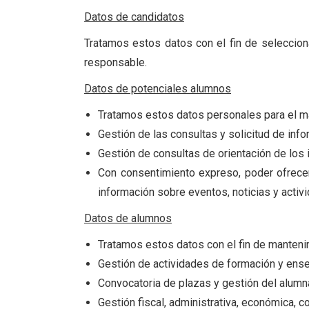
Datos de candidatos
Tratamos estos datos con el fin de selecciona
responsable.
Datos de potenciales alumnos
Tratamos estos datos personales para el man
Gestión de las consultas y solicitud de inf
Gestión de consultas de orientación de los 
Con consentimiento expreso, poder ofrece
información sobre eventos, noticias y acti
Datos de alumnos
Tratamos estos datos con el fin de mantenimi
Gestión de actividades de formación y ens
Convocatoria de plazas y gestión del alumn
Gestión fiscal, administrativa, económica, c