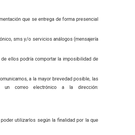
mentación que se entrega de forma presencial
rónico, sms y/o servicios análogos (mensajería
de ellos podría comportar la imposibilidad de
comunicarnos, a la mayor brevedad posible, las
 un correo electrónico a la dirección:
der utilizarlos según la finalidad por la que