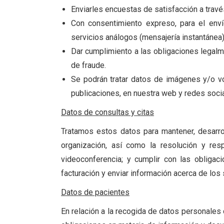
Enviarles encuestas de satisfacción a travé
Con consentimiento expreso, para el enví
servicios análogos (mensajería instantánea
Dar cumplimiento a las obligaciones legalme
de fraude.
Se podrán tratar datos de imágenes y/o vo
publicaciones, en nuestra web y redes socia
Datos de consultas y citas
Tratamos estos datos para mantener, desarroll
organización, así como la resolución y res
videoconferencia; y cumplir con las obligaci
facturación y enviar información acerca de los
Datos de pacientes
En relación a la recogida de datos personales