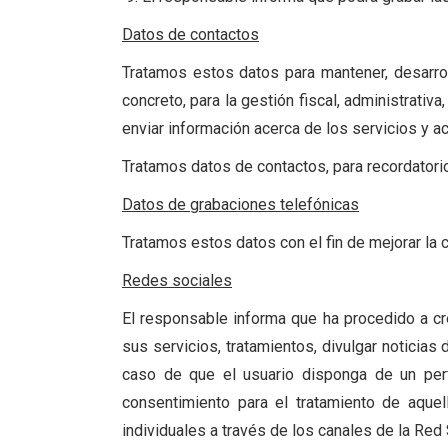
Datos de contactos
Tratamos estos datos para mantener, desarroll
concreto, para la gestión fiscal, administrati
enviar información acerca de los servicios y a
Tratamos datos de contactos, para recordatorio
Datos de grabaciones telefónicas
Tratamos estos datos con el fin de mejorar la c
Redes sociales
El responsable informa que ha procedido a cre
sus servicios, tratamientos, divulgar noticias
caso de que el usuario disponga de un perf
consentimiento para el tratamiento de aque
individuales a través de los canales de la Red 