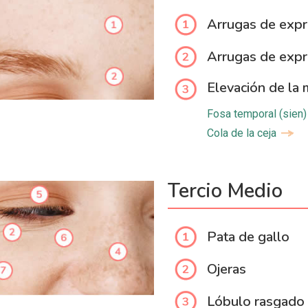
Arrugas de expr
Arrugas de expr
Elevación de la 
Fosa temporal (sien)
Cola de la ceja
Tercio Medio
Pata de gallo
Ojeras
Lóbulo rasgado 