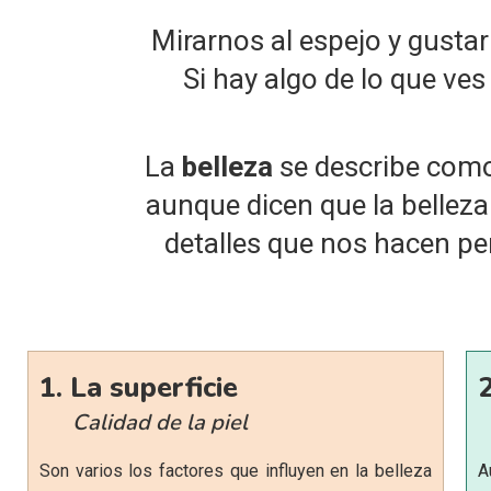
Mirarnos al espejo y gusta
Si hay algo de lo que v
La
belleza
se describe como
aunque dicen que la belleza
detalles que nos hacen pe
1. La superficie
Calidad de la piel
Son varios los factores que influyen en la belleza
A