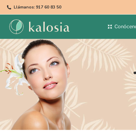
Llámanos: 917 60 83 50
Conócen