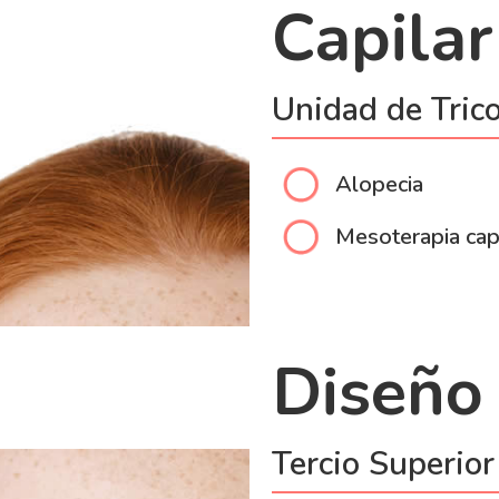
Capilar
Unidad de Trico
Alopecia
Mesoterapia cap
Diseño 
Tercio Superior