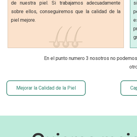
de nuestra piel. Si trabajamos adecuadamente
s
sobre ellos, conseguiremos que la calidad de la
p
piel mejore.
e
p
g
En el punto numero 3 nosotros no podemos 
otr
Mejorar la Calidad de la Piel
Cap