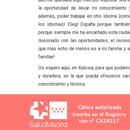
la oportunidad de llevar mi conocimiento 
además, poder trabajar en otro idioma (com
los idiomas). Elegí España porque también
porque siempre me ha encantado esta ciuda
ilusionado con las oportunidades, el recon
que más echo de menos es a mi familia y 
familiar!
Os espero aquí, en Kalosia, para que podamos
y duradera, en la que pueda ofreceros car
conocimiento y técnica.