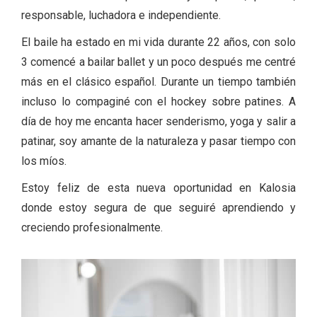
responsable, luchadora e independiente.
El baile ha estado en mi vida durante 22 años, con solo
3 comencé a bailar ballet y un poco después me centré
más en el clásico español. Durante un tiempo también
incluso lo compaginé con el hockey sobre patines. A
día de hoy me encanta hacer senderismo, yoga y salir a
patinar, soy amante de la naturaleza y pasar tiempo con
los míos.
Estoy feliz de esta nueva oportunidad en Kalosia
donde estoy segura de que seguiré aprendiendo y
creciendo profesionalmente.