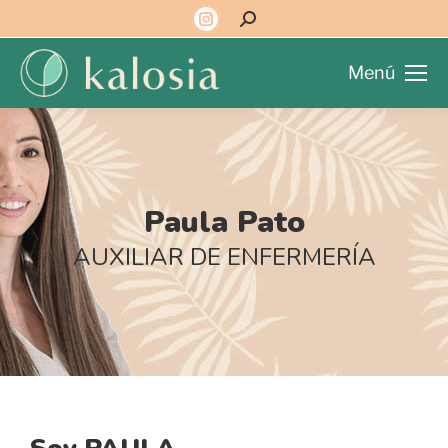
Menú
Paula Pato
AUXILIAR DE ENFERMERÍA