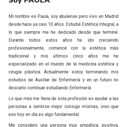
Soy PAULA
Mi nombre es Paula, soy abulense pero vivo en Madrid
desde hace ya casi 10 años. Estudié Estética Integral, a
lo que siempre me he dedicado desde que terminé.
Durante todos estos años he ido creciendo
profesionalmente, comencé con la estética más
tradicional y mis últimos cinco años me he
especializado en el mundo de la medicina estética y
cirugía plástica. Actualmente estoy terminando mis
estudios de Auxiliar de Enfermería y en un futuro no
descarto continuar estudiando Enfermería.
Lo que más me llena de esta profesión es ayudar a las
personas a sentirse mejor consigo mismas, creo que
eso hoy en día es algo fundamental.
Me considero una persona muy empática, positiva,