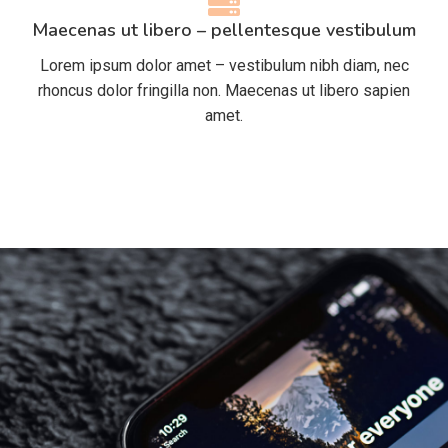
Maecenas ut libero – pellentesque vestibulum
Lorem ipsum dolor amet – vestibulum nibh diam, nec
rhoncus dolor fringilla non. Maecenas ut libero sapien
amet.