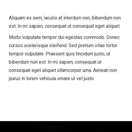
Aliquam ex sem, iaculis at interdum non, bibendum non
est. In mi sapien, consequat ut consequat eget aliquet.
Morbi vulputate tempor dui egestas commodo. Donec
cursus scelerisque eleifend. Sed pretium vitae tortor
tempor vulputate. Praesent quis tincidunt justo, ut
bibendum non est. In mi sapien, consequat ut
consequat eget aliquet ullamcorper urna. Aenean non
purus in lorem vehicula ornare ut vel justo.