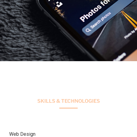
SKILLS & TECHNOLOGIES
Web Design