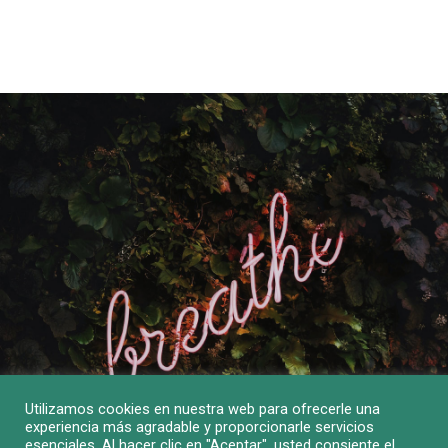
Utilizamos cookies en nuestra web para ofrecerle una
experiencia más agradable y proporcionarle servicios
esenciales. Al hacer clic en "Aceptar", usted consiente el