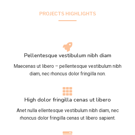
PROJECTS HIGHLIGHTS
Pellentesque vestibulum nibh diam
Maecenas ut libero – pellentesque vestibulum nibh
diam, nec rhoncus dolor fringilla non.
High dolor fringilla cenas ut libero
Anet nulla ellentesque vestibulum nibh diam, nec
rhoncus dolor fringilla cenas ut libero sapient.