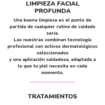
LIMPIEZA FACIAL
PROFUNDA
Una buena limpieza es el punto de
partida de cualquier rutina de cuidado
seria.
Las nuestras combinan tecnología
profesional con activos dermatológicos
seleccionados
y una aplicación cuidadosa, adaptada a
lo que tu piel necesita en cada
momento.
TRATAMIENTOS