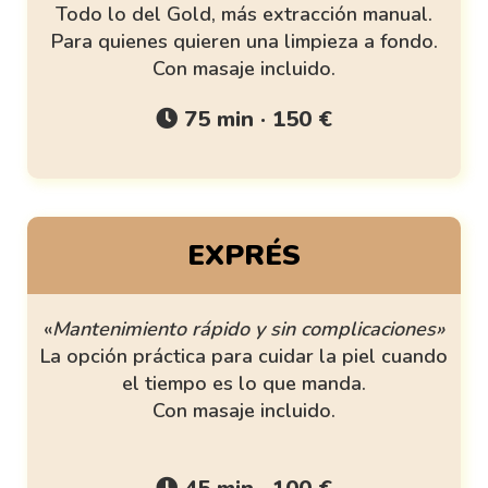
Todo lo del Gold, más extracción manual.
Para quienes quieren una limpieza a fondo.
Con masaje incluido.
75 min · 150 €
EXPRÉS
«
Mantenimiento rápido y sin complicaciones»
La opción práctica para cuidar la piel cuando
el tiempo es lo que manda.
Con masaje incluido.