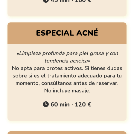
45 min · 100 €
ESPECIAL ACNÉ
«Limpieza profunda para piel grasa y con
tendencia acneica»
No apta para brotes activos. Si tienes dudas
sobre si es el tratamiento adecuado para tu
momento, consúltanos antes de reservar.
No incluye masaje.
60 min · 120 €