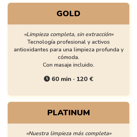
GOLD
«Limpieza completa, sin extracción»
Tecnología profesional y activos
antioxidantes para una limpieza profunda y
cómoda.
Con masaje incluido.
60 min · 120 €
PLATINUM
«Nuestra limpieza más completa»