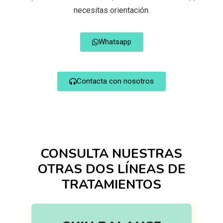
necesitas orientación.
Whatsapp
Contacta con nosotros
CONSULTA NUESTRAS
OTRAS DOS LÍNEAS DE
TRATAMIENTOS