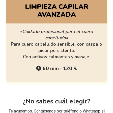
LIMPIEZA CAPILAR
AVANZADA
«
Cuidado profesional para el cuero
cabelludo»
Para cuero cabelludo sensible, con caspa o
picor persistente.
Con activos calmantes y masaje.
60 min · 120 €
¿No sabes cuál elegir?
Te ayudamos. Contáctanos por teléfono o Whatsapp si