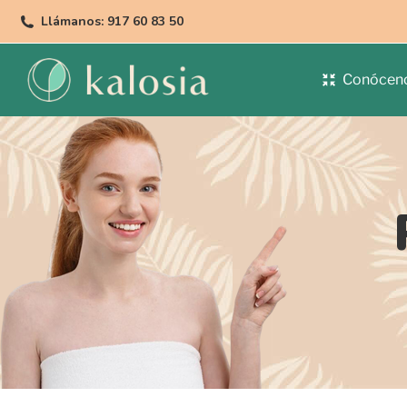
Llámanos: 917 60 83 50
Conócen