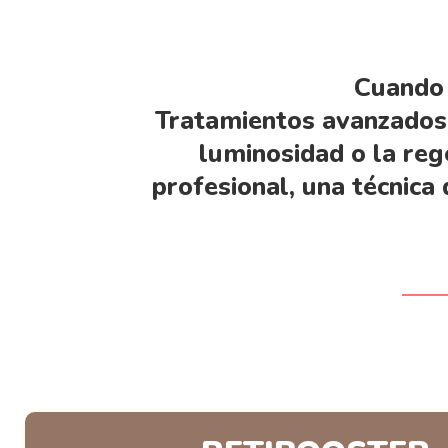
Cuando 
Tratamientos avanzados o
luminosidad o la reg
profesional, una técnica