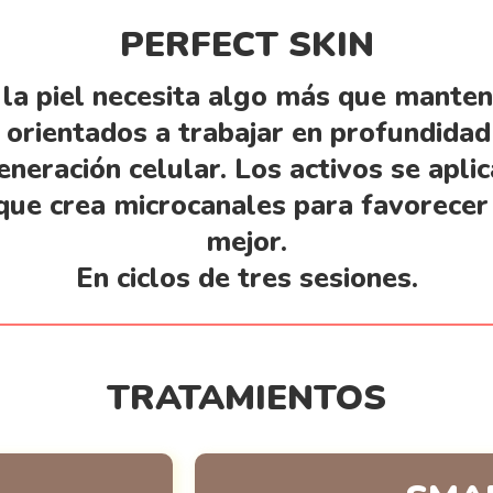
PERFECT SKIN
la piel necesita algo más que manten
rientados a trabajar en profundidad l
eneración celular. Los activos se apli
 que crea microcanales para favorecer
mejor.
En ciclos de tres sesiones.
TRATAMIENTOS