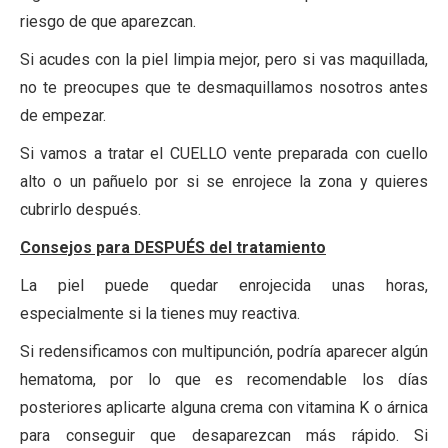
riesgo de que aparezcan.
Si acudes con la piel limpia mejor, pero si vas maquillada,
no te preocupes que te desmaquillamos nosotros antes
de empezar.
Si vamos a tratar el CUELLO vente preparada con cuello
alto o un pañuelo por si se enrojece la zona y quieres
cubrirlo después.
Consejos para DESPUÉS del tratamiento
La piel puede quedar enrojecida unas horas,
especialmente si la tienes muy reactiva.
Si redensificamos con multipunción, podría aparecer algún
hematoma, por lo que es recomendable los días
posteriores aplicarte alguna crema con vitamina K o árnica
para conseguir que desaparezcan más rápido. Si