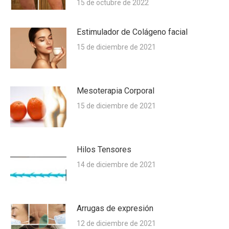
15 de octubre de 2022
Estimulador de Colágeno facial
15 de diciembre de 2021
Mesoterapia Corporal
15 de diciembre de 2021
Hilos Tensores
14 de diciembre de 2021
Arrugas de expresión
12 de diciembre de 2021