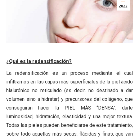
2022
¿Qué es la redensificación?
La redensificación es un proceso mediante el cual
infiltramos en las capas más superficiales de la piel ácido
hialurónico no reticulado (es decir, no destinado a dar
volumen sino a hidratar) y precursores del colágeno, que
conseguirán hacer la PIEL MÁS “DENSA”, darle
luminosidad, hidratación, elasticidad y una mejor textura.
Todas las pieles pueden beneficiarse de este tratamiento,
sobre todo aquellas más secas, flácidas y finas, que van