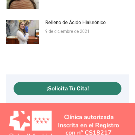
Relleno de Ácido Hialurónico
9 de diciembre de 2021
¡Solicita Tu Cita!