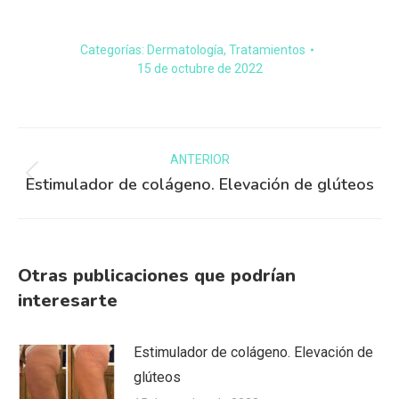
Categorías:
Dermatología
,
Tratamientos
15 de octubre de 2022
ANTERIOR
Estimulador de colágeno. Elevación de glúteos
Otras publicaciones que podrían
interesarte
Estimulador de colágeno. Elevación de
glúteos