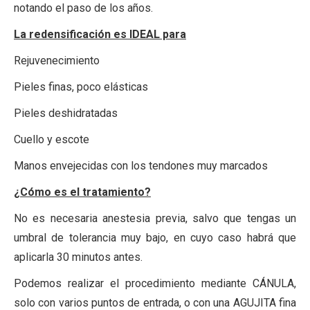
notando el paso de los años.
La redensificación es IDEAL para
Rejuvenecimiento
Pieles finas, poco elásticas
Pieles deshidratadas
Cuello y escote
Manos envejecidas con los tendones muy marcados
¿Cómo es el tratamiento?
No es necesaria anestesia previa, salvo que tengas un
umbral de tolerancia muy bajo, en cuyo caso habrá que
aplicarla 30 minutos antes.
Podemos realizar el procedimiento mediante CÁNULA,
solo con varios puntos de entrada, o con una AGUJITA fina