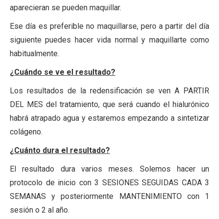
aparecieran se pueden maquillar.
Ese día es preferible no maquillarse, pero a partir del día
siguiente puedes hacer vida normal y maquillarte como
habitualmente.
¿Cuándo se ve el resultado?
Los resultados de la redensificación se ven A PARTIR
DEL MES del tratamiento, que será cuando el hialurónico
habrá atrapado agua y estaremos empezando a sintetizar
colágeno.
¿Cuánto dura el resultado?
El resultado dura varios meses. Solemos hacer un
protocolo de inicio con 3 SESIONES SEGUIDAS CADA 3
SEMANAS y posteriormente MANTENIMIENTO con 1
sesión o 2 al año.