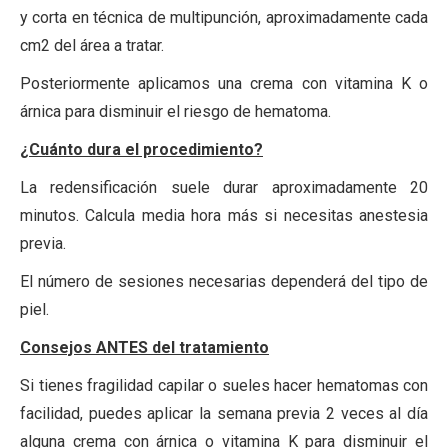
y corta en técnica de multipunción, aproximadamente cada
cm2 del área a tratar.
Posteriormente aplicamos una crema con vitamina K o
árnica para disminuir el riesgo de hematoma.
¿Cuánto dura el procedimiento?
La redensificación suele durar aproximadamente 20
minutos. Calcula media hora más si necesitas anestesia
previa.
El número de sesiones necesarias dependerá del tipo de
piel.
Consejos ANTES del tratamiento
Si tienes fragilidad capilar o sueles hacer hematomas con
facilidad, puedes aplicar la semana previa 2 veces al día
alguna crema con árnica o vitamina K para disminuir el