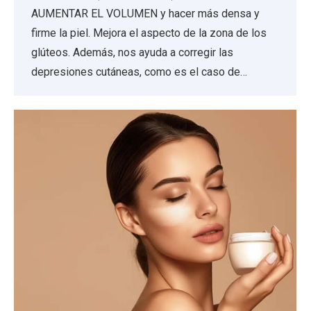
AUMENTAR EL VOLUMEN y hacer más densa y
firme la piel. Mejora el aspecto de la zona de los
glúteos. Además, nos ayuda a corregir las
depresiones cutáneas, como es el caso de…