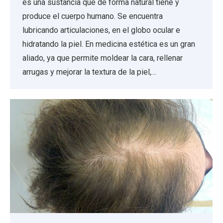
es una sustancia que de forma natural tiene y
produce el cuerpo humano. Se encuentra
lubricando articulaciones, en el globo ocular e
hidratando la piel. En medicina estética es un gran
aliado, ya que permite moldear la cara, rellenar
arrugas y mejorar la textura de la piel,…