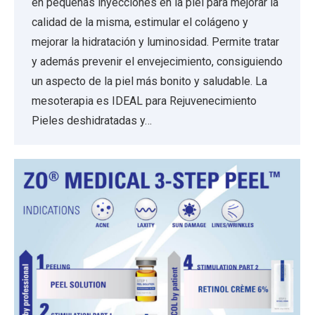
en pequeñas inyecciones en la piel para mejorar la
calidad de la misma, estimular el colágeno y
mejorar la hidratación y luminosidad. Permite tratar
y además prevenir el envejecimiento, consiguiendo
un aspecto de la piel más bonito y saludable. La
mesoterapia es IDEAL para Rejuvenecimiento
Pieles deshidratadas y…