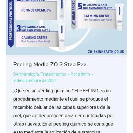
Peeling Medio ZO 3 Step Peel
Dermatología
,
Tratamientos
Por
admin
9 de diciembre de 2021
¿Qué es un peeling químico? El PEELING es un
procedimiento mediante el cual se produce el
recambio celular de las capas superiores de la
piel, que se desprenden para ser sustituidas por
otras nuevas. En el peeling químico se consigue
esto mediante la aplicación de sustancias