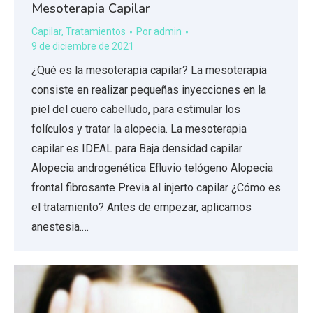
Mesoterapia Capilar
Capilar
,
Tratamientos
Por
admin
9 de diciembre de 2021
¿Qué es la mesoterapia capilar? La mesoterapia
consiste en realizar pequeñas inyecciones en la
piel del cuero cabelludo, para estimular los
folículos y tratar la alopecia. La mesoterapia
capilar es IDEAL para Baja densidad capilar
Alopecia androgenética Efluvio telógeno Alopecia
frontal fibrosante Previa al injerto capilar ¿Cómo es
el tratamiento? Antes de empezar, aplicamos
anestesia.…