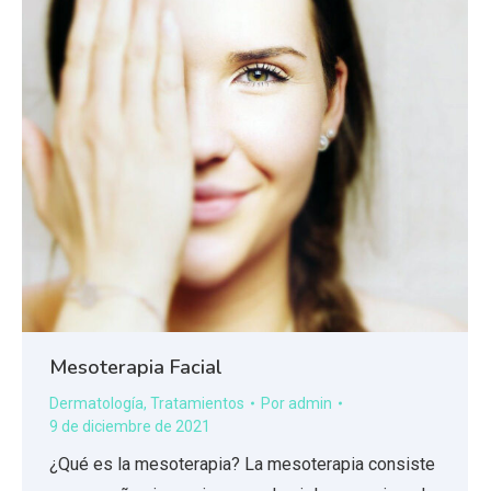
Mesoterapia Facial
Dermatología
,
Tratamientos
Por
admin
9 de diciembre de 2021
¿Qué es la mesoterapia? La mesoterapia consiste