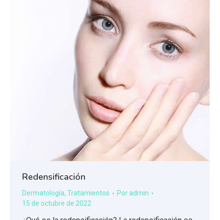
Redensificación
Dermatología
,
Tratamientos
Por
admin
15 de octubre de 2022