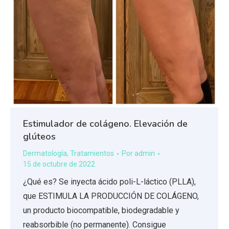
Estimulador de colágeno. Elevación de
glúteos
Dermatología
,
Tratamientos
Por
admin
15 de octubre de 2022
¿Qué es? Se inyecta ácido poli-L-láctico (PLLA),
que ESTIMULA LA PRODUCCIÓN DE COLÁGENO,
un producto biocompatible, biodegradable y
reabsorbible (no permanente). Consigue