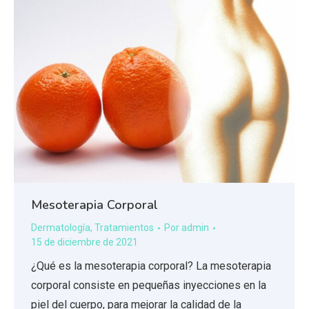
Mesoterapia Corporal
Dermatología
,
Tratamientos
Por
admin
15 de diciembre de 2021
¿Qué es la mesoterapia corporal? La mesoterapia
corporal consiste en pequeñas inyecciones en la
piel del cuerpo, para mejorar la calidad de la