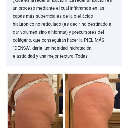
¿Qué es la redensificación? La redensificación es
un proceso mediante el cual infiltramos en las
capas más superficiales de la piel ácido
hialurónico no reticulado (es decir, no destinado a
dar volumen sino a hidratar) y precursores del
colágeno, que conseguirán hacer la PIEL MÁS
“DENSA”, darle luminosidad, hidratación,
elasticidad y una mejor textura. Todas…