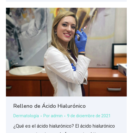
Relleno de Ácido Hialurónico
Dermatología
Por
admin
9 de diciembre de 2021
¿Qué es el ácido hialurónico? El ácido hialurónico