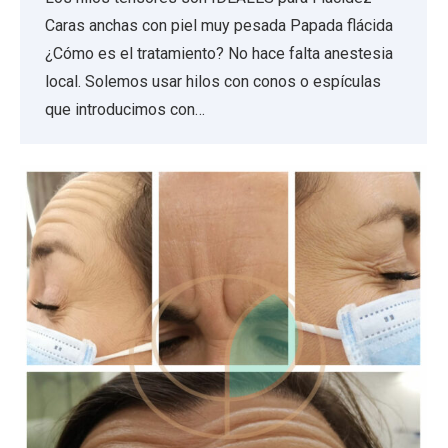
Caras anchas con piel muy pesada Papada flácida
¿Cómo es el tratamiento? No hace falta anestesia
local. Solemos usar hilos con conos o espículas
que introducimos con…