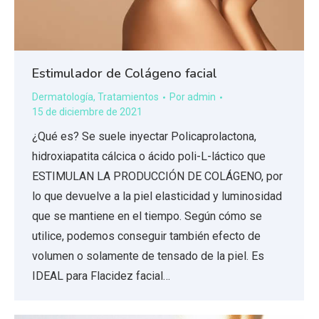
Estimulador de Colágeno facial
Dermatología
,
Tratamientos
Por
admin
15 de diciembre de 2021
¿Qué es? Se suele inyectar Policaprolactona,
hidroxiapatita cálcica o ácido poli-L-láctico que
ESTIMULAN LA PRODUCCIÓN DE COLÁGENO, por
lo que devuelve a la piel elasticidad y luminosidad
que se mantiene en el tiempo. Según cómo se
utilice, podemos conseguir también efecto de
volumen o solamente de tensado de la piel. Es
IDEAL para Flacidez facial…