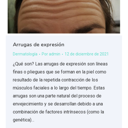
Arrugas de expresión
Dermatología
Por
admin
12 de diciembre de 2021
¿Qué son? Las arrugas de expresión son líneas
finas o pliegues que se forman en la piel como
resultado de la repetida contracción de los
músculos faciales a lo largo del tiempo. Estas
arrugas son una parte natural del proceso de
envejecimiento y se desarrollan debido a una
combinación de factores intrínsecos (como la
genética)…