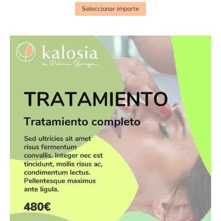
Seleccionar importe