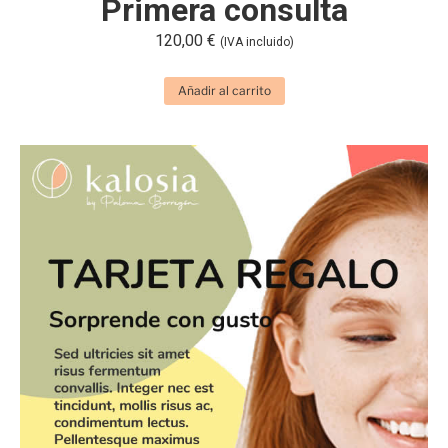
Primera consulta
120,00
€
(IVA incluido)
Añadir al carrito