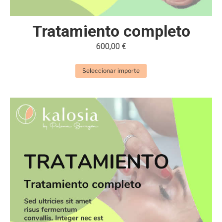
Tratamiento completo
600,00
€
Seleccionar importe