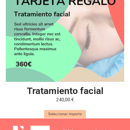
Tratamiento facial
240,00
€
Seleccionar importe