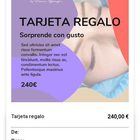
240,00 €
Tarjeta regalo
De: