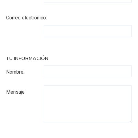
Correo electrónico:
TU INFORMACIÓN
Nombre:
Mensaje: