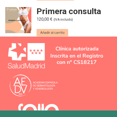
Primera consulta
120,00
€
(IVA incluido)
Añadir al carrito