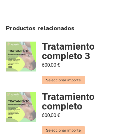
Productos relacionados
Tratamiento
completo 3
600,00
€
Seleccionar importe
Tratamiento
completo
600,00
€
Seleccionar importe