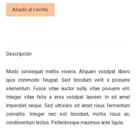
Añadir al carrito
Descripción
Morbi consequat mattis viverra. Aliquam volutpat libero
quis commodo feugiat. Sed tincidunt velit a posuere
elementum. Fusce vitae auctor nulla, vitae posuere elit.
Integer vitae felis a eros volutpat laoreet. In sit amet
imperdiet neque. Sed ultricies sit amet risus fermentum
convallis. Integer nec est tincidunt, mollis risus ac,
condimentum lectus. Pellentesque maximus ante ligula.