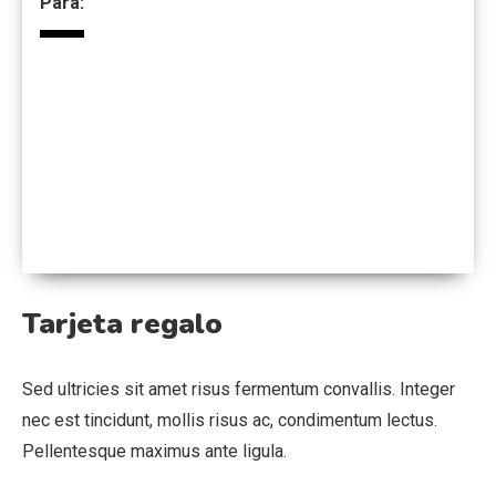
Para:
Tarjeta regalo
Sed ultricies sit amet risus fermentum convallis. Integer
nec est tincidunt, mollis risus ac, condimentum lectus.
Pellentesque maximus ante ligula.