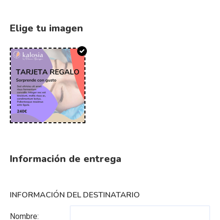
Elige tu imagen
Información de entrega
INFORMACIÓN DEL DESTINATARIO
Nombre: