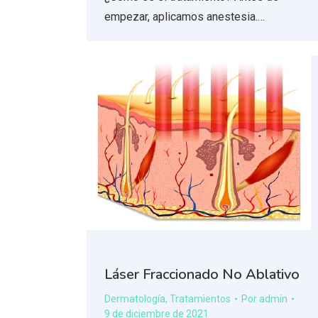
empezar, aplicamos anestesia.…
Láser Fraccionado No Ablativo
Dermatología
,
Tratamientos
Por
admin
9 de diciembre de 2021