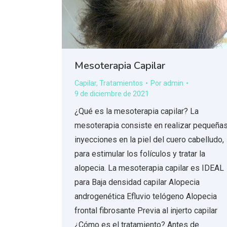
Mesoterapia Capilar
Capilar
,
Tratamientos
Por
admin
9 de diciembre de 2021
¿Qué es la mesoterapia capilar? La
mesoterapia consiste en realizar pequeña
inyecciones en la piel del cuero cabelludo,
para estimular los folículos y tratar la
alopecia. La mesoterapia capilar es IDEAL
para Baja densidad capilar Alopecia
androgenética Efluvio telógeno Alopecia
frontal fibrosante Previa al injerto capilar
¿Cómo es el tratamiento? Antes de