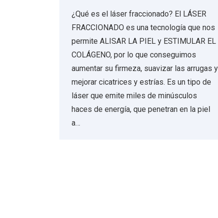
¿Qué es el láser fraccionado? El LÁSER
FRACCIONADO es una tecnología que nos
permite ALISAR LA PIEL y ESTIMULAR EL
COLÁGENO, por lo que conseguimos
aumentar su firmeza, suavizar las arrugas y
mejorar cicatrices y estrías. Es un tipo de
láser que emite miles de minúsculos
haces de energía, que penetran en la piel
a…