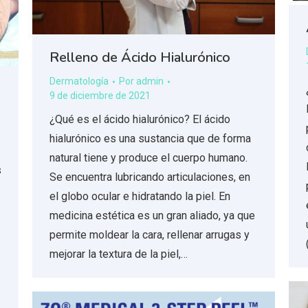
Relleno de Ácido Hialurónico
Dermatología
Por
admin
9 de diciembre de 2021
¿Qué es el ácido hialurónico? El ácido
hialurónico es una sustancia que de forma
natural tiene y produce el cuerpo humano.
s
Se encuentra lubricando articulaciones, en
el globo ocular e hidratando la piel. En
medicina estética es un gran aliado, ya que
permite moldear la cara, rellenar arrugas y
mejorar la textura de la piel,…