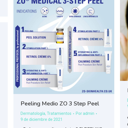
Peeling Medio ZO 3 Step Peel
Dermatología
,
Tratamientos
Por
admin
9 de diciembre de 2021