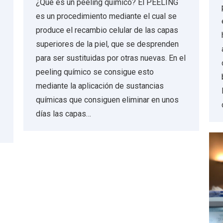
¿Qué es un peeling químico? El PEELING
es un procedimiento mediante el cual se
produce el recambio celular de las capas
superiores de la piel, que se desprenden
para ser sustituidas por otras nuevas. En el
peeling químico se consigue esto
mediante la aplicación de sustancias
químicas que consiguen eliminar en unos
días las capas…