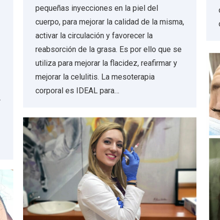
pequeñas inyecciones en la piel del
cuerpo, para mejorar la calidad de la misma,
activar la circulación y favorecer la
reabsorción de la grasa. Es por ello que se
utiliza para mejorar la flacidez, reafirmar y
mejorar la celulitis. La mesoterapia
corporal es IDEAL para…
r