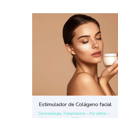
Estimulador de Colágeno facial
Dermatología
,
Tratamientos
Por
admin