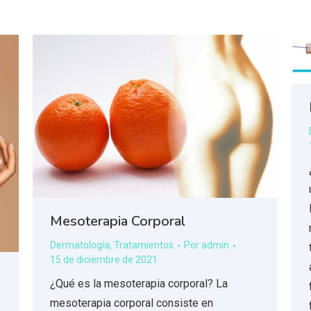
Mesoterapia Corporal
Dermatología
,
Tratamientos
Por
admin
15 de diciembre de 2021
¿Qué es la mesoterapia corporal? La
mesoterapia corporal consiste en