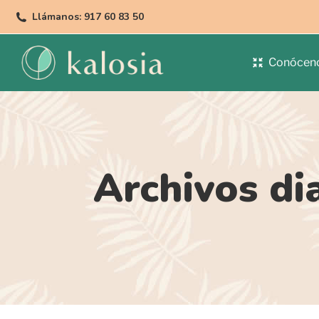
Llámanos: 917 60 83 50
Conócen
Archivos di