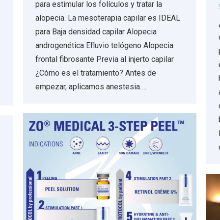
para estimular los folículos y tratar la
alopecia. La mesoterapia capilar es IDEAL
para Baja densidad capilar Alopecia
androgenética Efluvio telógeno Alopecia
frontal fibrosante Previa al injerto capilar
¿Cómo es el tratamiento? Antes de
empezar, aplicamos anestesia.…