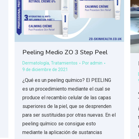
Peeling Medio ZO 3 Step Peel
Dermatología
,
Tratamientos
Por
admin
9 de diciembre de 2021
¿Qué es un peeling químico? El PEELING
es un procedimiento mediante el cual se
produce el recambio celular de las capas
superiores de la piel, que se desprenden
para ser sustituidas por otras nuevas. En el
peeling químico se consigue esto
mediante la aplicación de sustancias