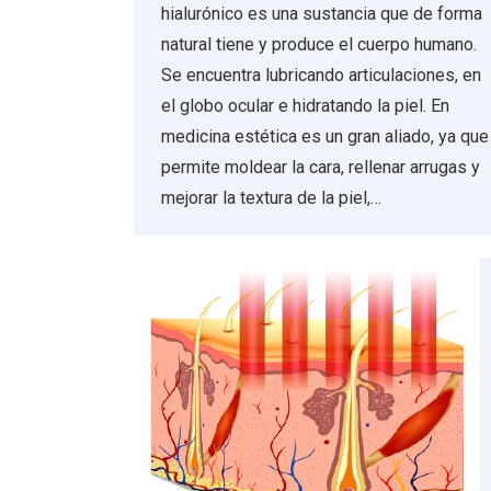
hialurónico es una sustancia que de forma
natural tiene y produce el cuerpo humano.
Se encuentra lubricando articulaciones, en
el globo ocular e hidratando la piel. En
medicina estética es un gran aliado, ya que
permite moldear la cara, rellenar arrugas y
mejorar la textura de la piel,…