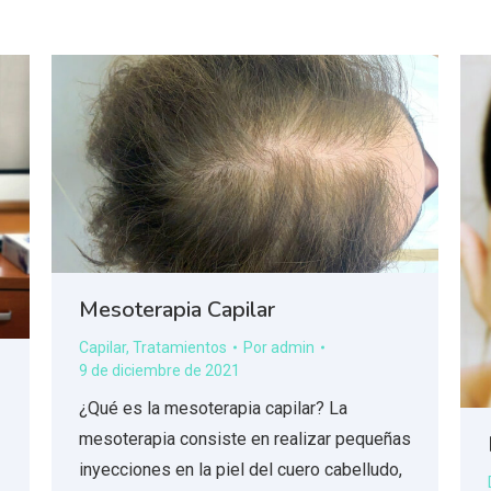
Mesoterapia Capilar
Capilar
,
Tratamientos
Por
admin
9 de diciembre de 2021
¿Qué es la mesoterapia capilar? La
mesoterapia consiste en realizar pequeñas
inyecciones en la piel del cuero cabelludo,