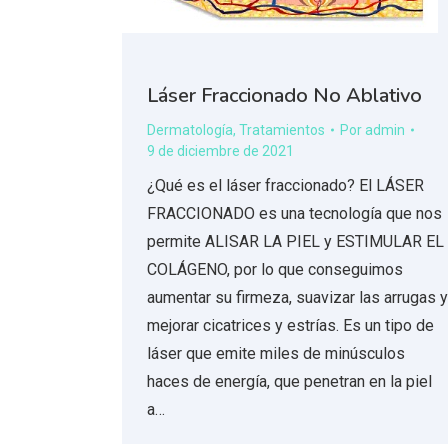
Láser Fraccionado No Ablativo
Dermatología
,
Tratamientos
Por
admin
9 de diciembre de 2021
¿Qué es el láser fraccionado? El LÁSER
FRACCIONADO es una tecnología que nos
permite ALISAR LA PIEL y ESTIMULAR EL
COLÁGENO, por lo que conseguimos
aumentar su firmeza, suavizar las arrugas y
mejorar cicatrices y estrías. Es un tipo de
láser que emite miles de minúsculos
haces de energía, que penetran en la piel
a…