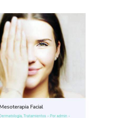
Mesoterapia Facial
Dermatología
,
Tratamientos
Por
admin