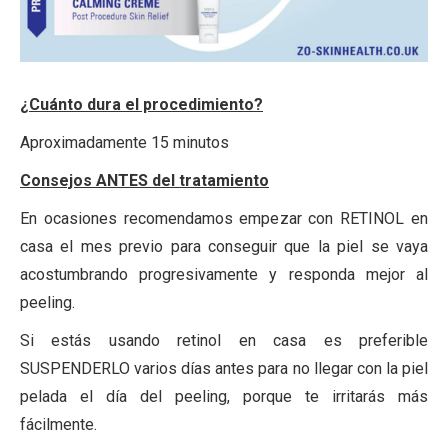
¿Cuánto dura el procedimiento?
Aproximadamente 15 minutos
Consejos ANTES del tratamiento
En ocasiones recomendamos empezar con RETINOL en
casa el mes previo para conseguir que la piel se vaya
acostumbrando progresivamente y responda mejor al
peeling.
Si estás usando retinol en casa es preferible
SUSPENDERLO varios días antes para no llegar con la piel
pelada el día del peeling, porque te irritarás más
fácilmente.