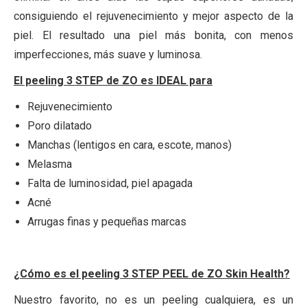
consiguiendo el rejuvenecimiento y mejor aspecto de la
piel. El resultado una piel más bonita, con menos
imperfecciones, más suave y luminosa.
El peeling 3 STEP de ZO es IDEAL para
Rejuvenecimiento
Poro dilatado
Manchas (lentigos en cara, escote, manos)
Melasma
Falta de luminosidad, piel apagada
Acné
Arrugas finas y pequeñas marcas
¿Cómo es el peeling 3 STEP PEEL de ZO Skin Health?
Nuestro favorito, no es un peeling cualquiera, es un