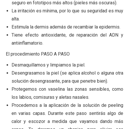
seguro en fototipos más altos (pieles más oscuras).
La irritación es mínima, por lo que su seguridad es muy
alta.
Estimula la dermis además de recambiar la epidermis.
Tiene efecto antioxidante, de reparación del ADN y
antiinflamatorio.
El procedimiento PASO A PASO
Desmaquillamos y limpiamos la piel.
Desengrasamos la piel (se aplica alcohol o alguna otra
solución desengrasante, para que penetre bien).
Protegemos con vaselina las zonas sensibles, como
los labios, comisuras y aletas nasales.
Procedemos a la aplicación de la solución de peeling
en varias capas. Durante este paso sentirás algo de
calor y escozor a medida que vayamos dando más