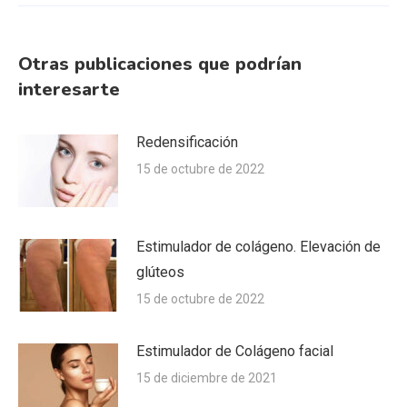
Otras publicaciones que podrían
interesarte
Redensificación
15 de octubre de 2022
Estimulador de colágeno. Elevación de
glúteos
15 de octubre de 2022
Estimulador de Colágeno facial
15 de diciembre de 2021