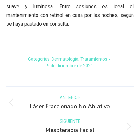
suave y luminosa. Entre sesiones es ideal el
mantenimiento con retinol en casa por las noches, según
se haya pautado en consulta.
Categorías:
Dermatología
,
Tratamientos
9 de diciembre de 2021
ANTERIOR
Láser Fraccionado No Ablativo
SIGUIENTE
Mesoterapia Facial