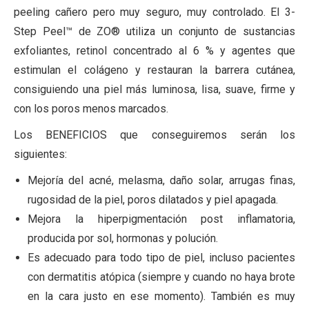
peeling cañero pero muy seguro, muy controlado. El 3-
Step Peel™ de ZO® utiliza un conjunto de sustancias
exfoliantes, retinol concentrado al 6 % y agentes que
estimulan el colágeno y restauran la barrera cutánea,
consiguiendo una piel más luminosa, lisa, suave, firme y
con los poros menos marcados.
Los BENEFICIOS que conseguiremos serán los
siguientes:
Mejoría del acné, melasma, daño solar, arrugas finas,
rugosidad de la piel, poros dilatados y piel apagada.
Mejora la hiperpigmentación post inflamatoria,
producida por sol, hormonas y polución.
Es adecuado para todo tipo de piel, incluso pacientes
con dermatitis atópica (siempre y cuando no haya brote
en la cara justo en ese momento). También es muy