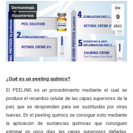
Dermatología
Dic
9
Tratamientos
2021
¿Qué es un peeling químico?
El PEELING es un procedimiento mediante el cual se
produce el recambio celular de las capas superiores de la
piel, que se desprenden para ser sustituidas por otras
nuevas. En el peeling químico se consigue esto mediante
la aplicación de sustancias químicas que consiguen
eliminar en unos días las capas superiores dañadas,