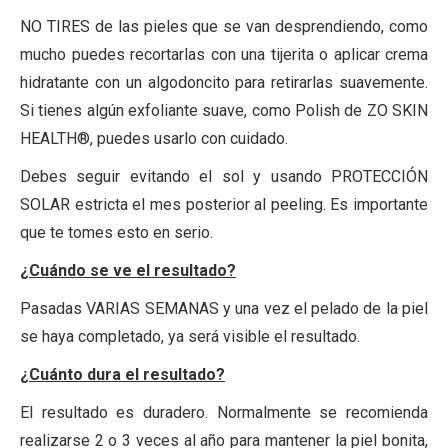
NO TIRES de las pieles que se van desprendiendo, como
mucho puedes recortarlas con una tijerita o aplicar crema
hidratante con un algodoncito para retirarlas suavemente.
Si tienes algún exfoliante suave, como Polish de ZO SKIN
HEALTH®, puedes usarlo con cuidado.
Debes seguir evitando el sol y usando PROTECCIÓN
SOLAR estricta el mes posterior al peeling. Es importante
que te tomes esto en serio.
¿Cuándo se ve el resultado?
Pasadas VARIAS SEMANAS y una vez el pelado de la piel
se haya completado, ya será visible el resultado.
¿Cuánto dura el resultado?
El resultado es duradero. Normalmente se recomienda
realizarse 2 o 3 veces al año para mantener la piel bonita,