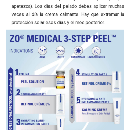
apetezca). Los días del pelado debes aplicar muchas
veces al día la crema calmante. Hay que extremar la
protección solar esos días y el mes posterior.