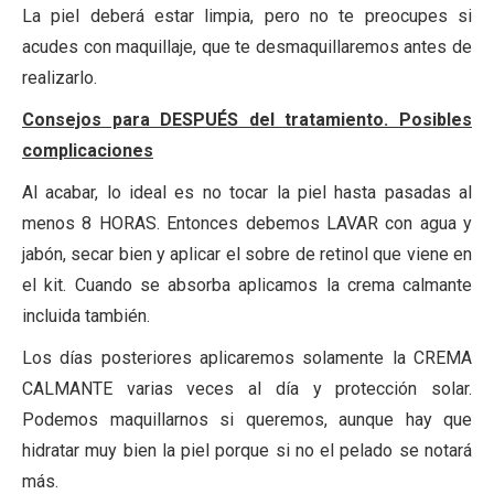
La piel deberá estar limpia, pero no te preocupes si
acudes con maquillaje, que te desmaquillaremos antes de
realizarlo.
Consejos para DESPUÉS del tratamiento. Posibles
complicaciones
Al acabar, lo ideal es no tocar la piel hasta pasadas al
menos 8 HORAS. Entonces debemos LAVAR con agua y
jabón, secar bien y aplicar el sobre de retinol que viene en
el kit. Cuando se absorba aplicamos la crema calmante
incluida también.
Los días posteriores aplicaremos solamente la CREMA
CALMANTE varias veces al día y protección solar.
Podemos maquillarnos si queremos, aunque hay que
hidratar muy bien la piel porque si no el pelado se notará
más.