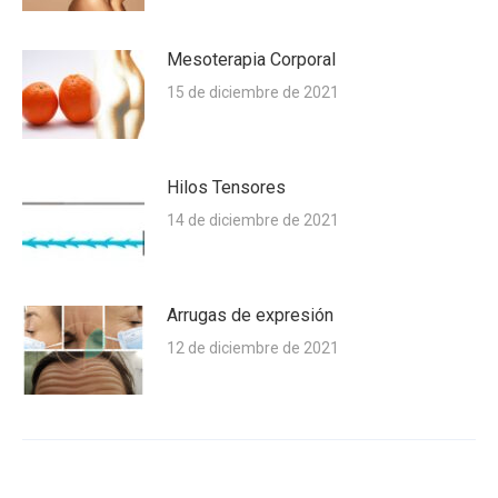
Mesoterapia Corporal
15 de diciembre de 2021
Hilos Tensores
14 de diciembre de 2021
Arrugas de expresión
12 de diciembre de 2021