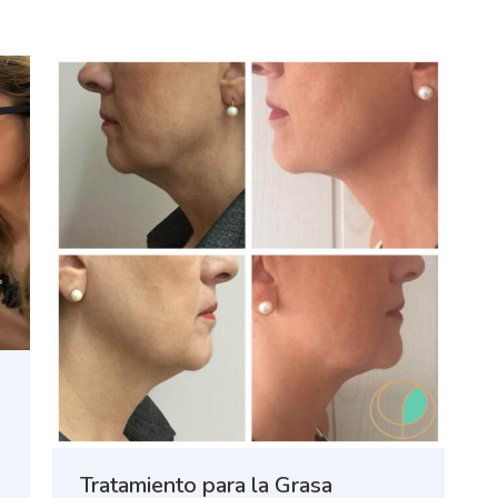
Tratamiento para la Grasa